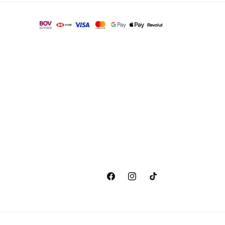
Facebook
Instagram
TikTok