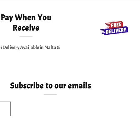
Pay When You
Receive
n Delivery Available in Malta &
Subscribe to our emails