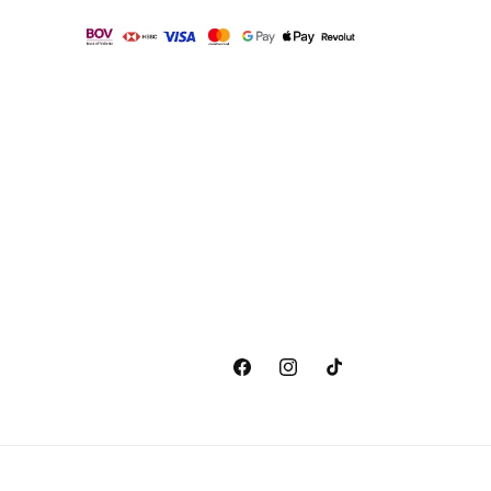
Facebook
Instagram
TikTok