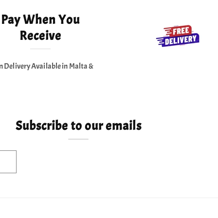
Pay When You
Receive
n Delivery Available in Malta &
Subscribe to our emails